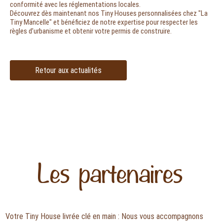
conformité avec les réglementations locales.
Découvrez dès maintenant nos Tiny Houses personnalisées chez "La
Tiny Mancelle" et bénéficiez de notre expertise pour respecter les
règles d’urbanisme et obtenir votre permis de construire.
Retour aux actualités
Les partenaires
Votre Tiny House livrée clé en main : Nous vous accompagnons