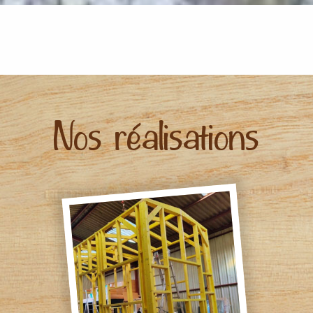
Nos réalisations