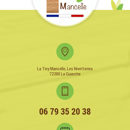
La Tiny Mancelle, Les Nivetteries
72380 La Guierche
06 79 35 20 38