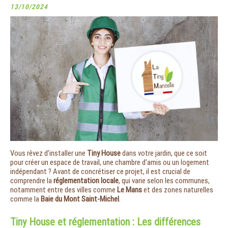
13/10/2024
Vous rêvez d’installer une
Tiny House
dans votre jardin, que ce soit
pour créer un espace de travail, une chambre d’amis ou un logement
indépendant ? Avant de concrétiser ce projet, il est crucial de
comprendre la
réglementation locale
, qui varie selon les communes,
notamment entre des villes comme
Le Mans
et des zones naturelles
comme la
Baie du Mont Saint-Michel
.
Tiny House et réglementation : Les différences