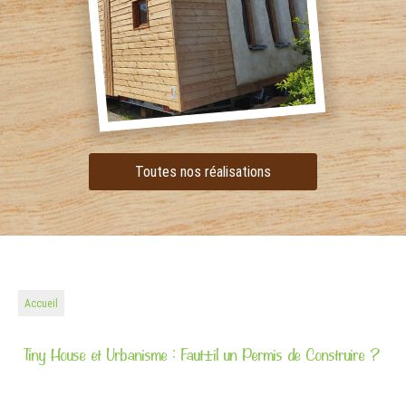
Toutes nos réalisations
Accueil
Tiny House et Urbanisme : Faut-il un Permis de Construire ?