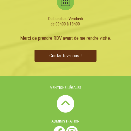
Du Lundi au Vendredi
de 09h00 à 18h00
Merci de prendre RDV avant de me rendre visite.
Contactez-nous !
MENTIONS LÉGALES
ADMINISTRATION