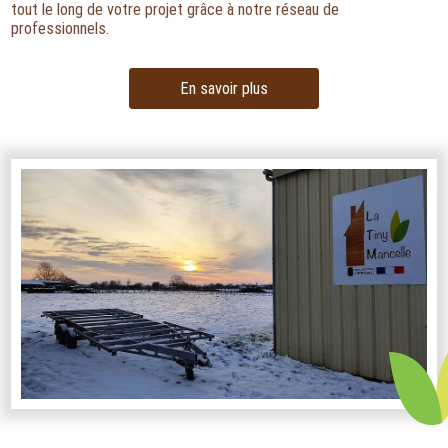
tout le long de votre projet grâce à notre réseau de
professionnels.
En savoir plus