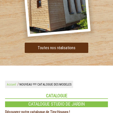
Toutes nos réalisations
/
Accueil
NOUVEAU !!!!! CATALOGUE DES MODELES
CATALOGUE
CATALOGUE STUDIO DE JARDIN
Découvrez notre catalogue de Tiny Houses !