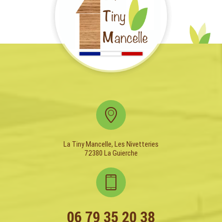
La Tiny Mancelle, Les Nivetteries
72380 La Guierche
06 79 35 20 38