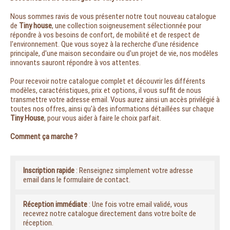
Nous sommes ravis de vous présenter notre tout nouveau catalogue
de
Tiny house
, une collection soigneusement sélectionnée pour
répondre à vos besoins de confort, de mobilité et de respect de
l'environnement. Que vous soyez à la recherche d'une résidence
principale, d'une maison secondaire ou d'un projet de vie, nos modèles
innovants sauront répondre à vos attentes.
Pour recevoir notre catalogue complet et découvrir les différents
modèles, caractéristiques, prix et options, il vous suffit de nous
transmettre votre adresse email. Vous aurez ainsi un accès privilégié à
toutes nos offres, ainsi qu'à des informations détaillées sur chaque
Tiny House
, pour vous aider à faire le choix parfait.
Comment ça marche ?
Inscription rapide
: Renseignez simplement votre adresse
email dans le formulaire de contact.
Réception immédiate
: Une fois votre email validé, vous
recevrez notre catalogue directement dans votre boîte de
réception.