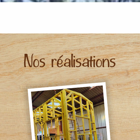
Nos réalisations