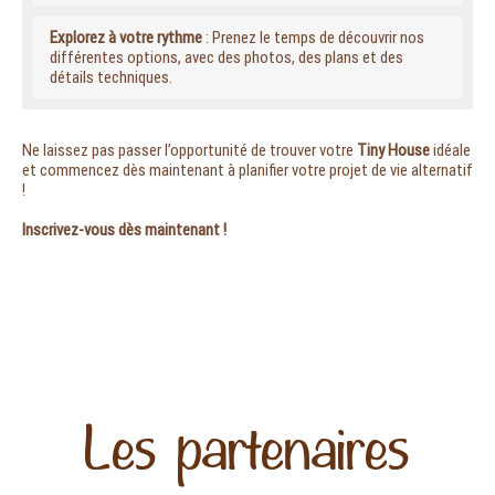
Explorez à votre rythme
: Prenez le temps de découvrir nos
différentes options, avec des photos, des plans et des
détails techniques.
Ne laissez pas passer l’opportunité de trouver votre
Tiny House
idéale
et commencez dès maintenant à planifier votre projet de vie alternatif
!
Inscrivez-vous dès maintenant !
Les partenaires