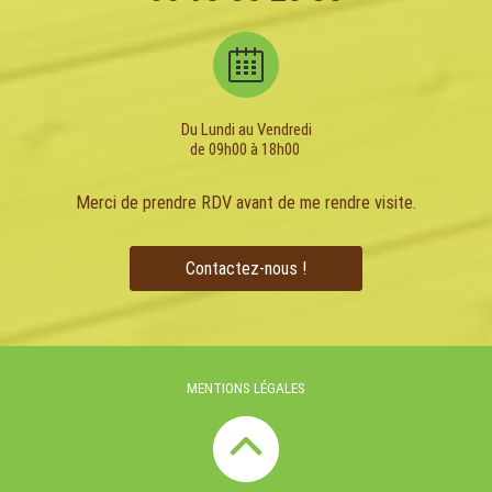
Du Lundi au Vendredi
de 09h00 à 18h00
Merci de prendre RDV avant de me rendre visite.
Contactez-nous !
MENTIONS LÉGALES