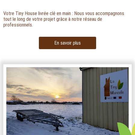
Votre Tiny House livrée clé en main : Nous vous accompagnons
tout le long de votre projet grâce à notre réseau de
professionnels.
En savoir plus