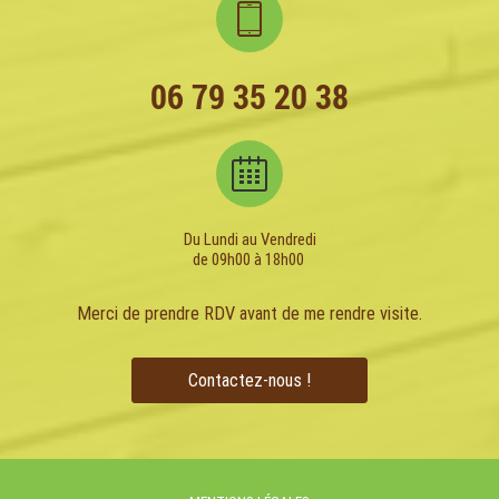
06 79 35 20 38
Du Lundi au Vendredi
de 09h00 à 18h00
Merci de prendre RDV avant de me rendre visite.
Contactez-nous !