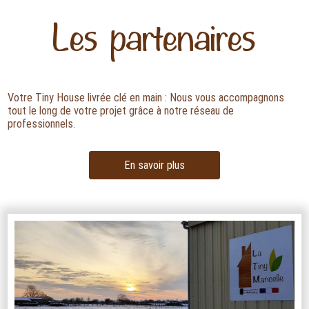
Les partenaires
Votre Tiny House livrée clé en main : Nous vous accompagnons
tout le long de votre projet grâce à notre réseau de
professionnels.
En savoir plus