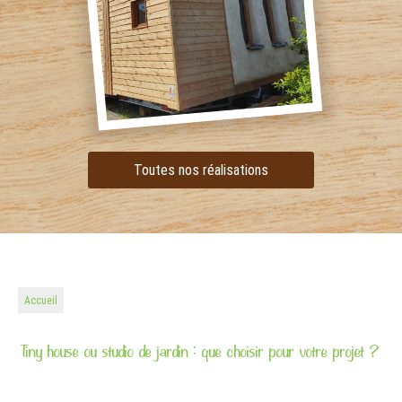
Toutes nos réalisations
Accueil
Tiny house ou studio de jardin : que choisir pour votre projet ?