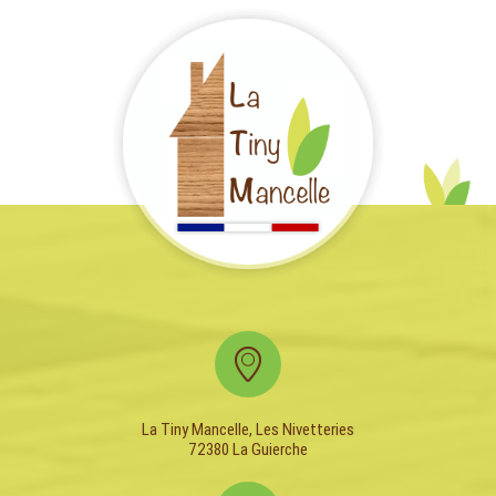
La Tiny Mancelle, Les Nivetteries
72380 La Guierche