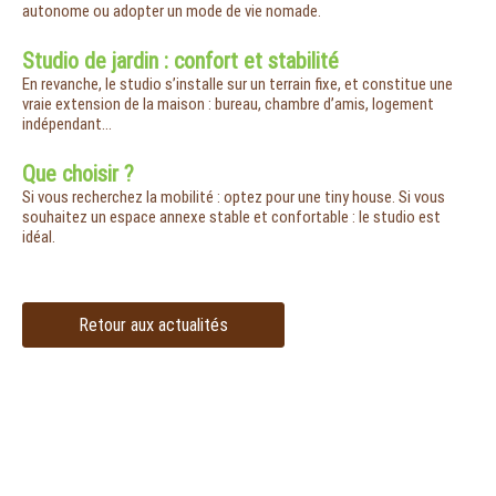
autonome ou adopter un mode de vie nomade.
Studio de jardin : confort et stabilité
En revanche, le studio s’installe sur un terrain fixe, et constitue une
vraie extension de la maison : bureau, chambre d’amis, logement
indépendant…
Que choisir ?
Si vous recherchez la mobilité : optez pour une tiny house. Si vous
souhaitez un espace annexe stable et confortable : le studio est
idéal.
Retour aux actualités