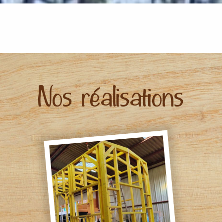
Nos réalisations