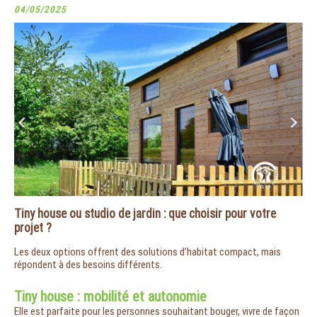
04/05/2025
Tiny house ou studio de jardin : que choisir pour votre
projet ?
Les deux options offrent des solutions d’habitat compact, mais
répondent à des besoins différents.
Tiny house : mobilité et autonomie
Elle est parfaite pour les personnes souhaitant bouger, vivre de façon