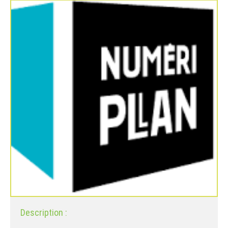
Description :