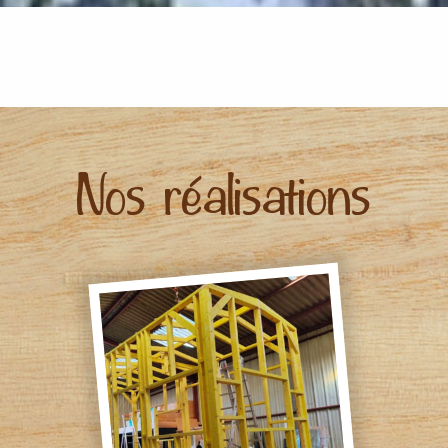
Nos réalisations