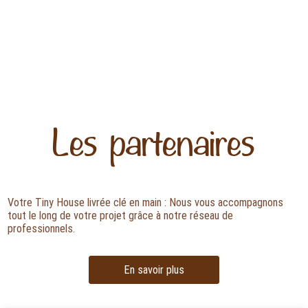
Les partenaires
Votre Tiny House livrée clé en main : Nous vous accompagnons
tout le long de votre projet grâce à notre réseau de
professionnels.
En savoir plus