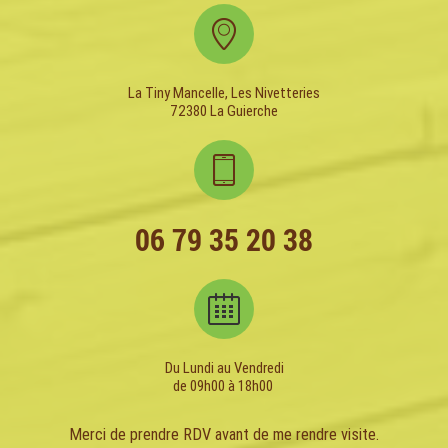
La Tiny Mancelle, Les Nivetteries
72380 La Guierche
06 79 35 20 38
Du Lundi au Vendredi
de 09h00 à 18h00
Merci de prendre RDV avant de me rendre visite.