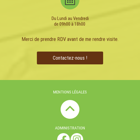
Du Lundi au Vendredi
de 09h00 à 18h00
Merci de prendre RDV avant de me rendre visite.
Contactez-nous !
MENTIONS LÉGALES
ADMINISTRATION