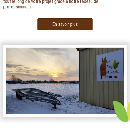
tout le long de votre projet grâce à notre réseau de
professionnels.
En savoir plus