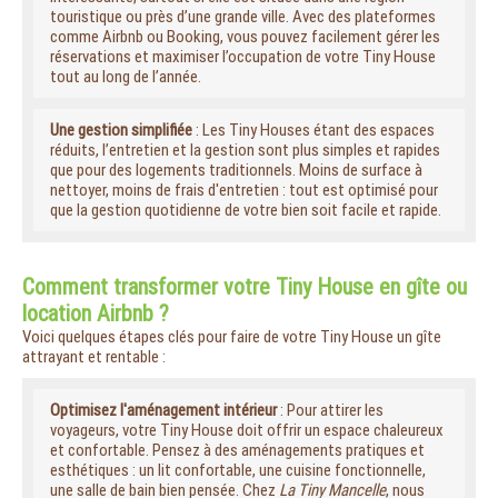
touristique ou près d’une grande ville. Avec des plateformes
comme Airbnb ou Booking, vous pouvez facilement gérer les
réservations et maximiser l’occupation de votre Tiny House
tout au long de l’année.
Une gestion simplifiée
: Les Tiny Houses étant des espaces
réduits, l’entretien et la gestion sont plus simples et rapides
que pour des logements traditionnels. Moins de surface à
nettoyer, moins de frais d'entretien : tout est optimisé pour
que la gestion quotidienne de votre bien soit facile et rapide.
Comment transformer votre Tiny House en gîte ou
location Airbnb ?
Voici quelques étapes clés pour faire de votre Tiny House un gîte
attrayant et rentable :
Optimisez l'aménagement intérieur
: Pour attirer les
voyageurs, votre Tiny House doit offrir un espace chaleureux
et confortable. Pensez à des aménagements pratiques et
esthétiques : un lit confortable, une cuisine fonctionnelle,
une salle de bain bien pensée. Chez
La Tiny Mancelle
, nous