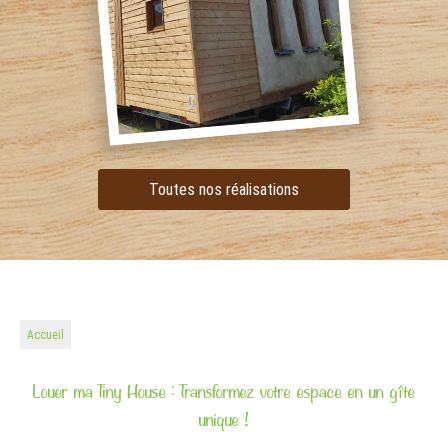
Toutes nos réalisations
Accueil
Louer ma Tiny House : Transformez votre espace en un gîte
unique !