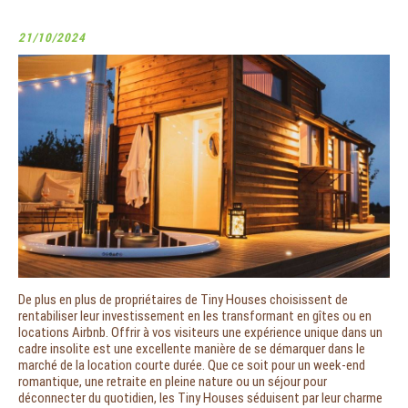
21/10/2024
De plus en plus de propriétaires de Tiny Houses choisissent de
rentabiliser leur investissement en les transformant en gîtes ou en
locations Airbnb. Offrir à vos visiteurs une expérience unique dans un
cadre insolite est une excellente manière de se démarquer dans le
marché de la location courte durée. Que ce soit pour un week-end
romantique, une retraite en pleine nature ou un séjour pour
déconnecter du quotidien, les Tiny Houses séduisent par leur charme