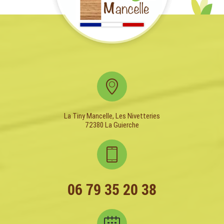
La Tiny Mancelle, Les Nivetteries
72380 La Guierche
06 79 35 20 38