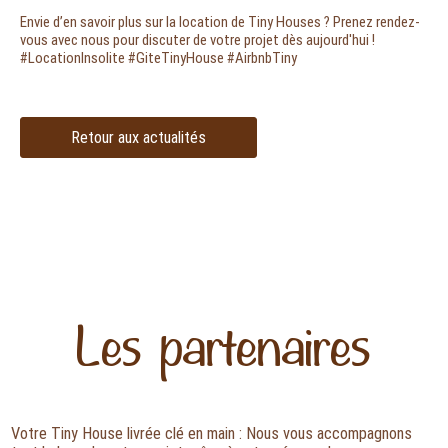
Envie d’en savoir plus sur la location de Tiny Houses ? Prenez rendez-
vous avec nous pour discuter de votre projet dès aujourd'hui !
#LocationInsolite #GiteTinyHouse #AirbnbTiny
Retour aux actualités
Les partenaires
Votre Tiny House livrée clé en main : Nous vous accompagnons