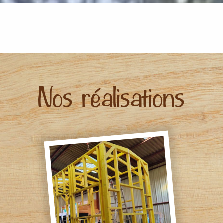
Nos réalisations