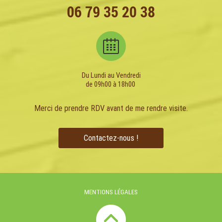
06 79 35 20 38
Du Lundi au Vendredi
de 09h00 à 18h00
Merci de prendre RDV avant de me rendre visite.
Contactez-nous !
MENTIONS LÉGALES