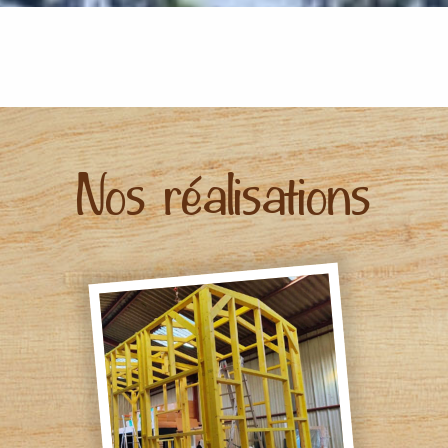
Nos réalisations