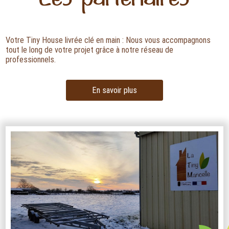
Votre Tiny House livrée clé en main : Nous vous accompagnons
tout le long de votre projet grâce à notre réseau de
professionnels.
En savoir plus