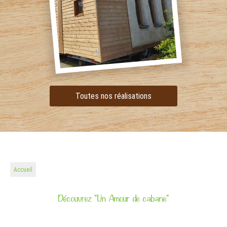
Toutes nos réalisations
Accueil
Découvrez "Un Amour de cabane"