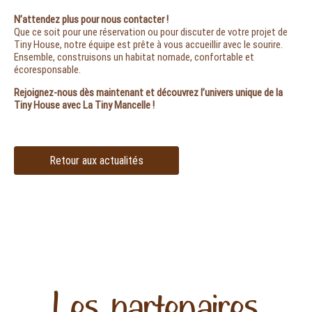
N’attendez plus pour nous contacter !
Que ce soit pour une réservation ou pour discuter de votre projet de
Tiny House, notre équipe est prête à vous accueillir avec le sourire.
Ensemble, construisons un habitat nomade, confortable et
écoresponsable.
Rejoignez-nous dès maintenant et découvrez l’univers unique de la
Tiny House avec La Tiny Mancelle !
Retour aux actualités
Les partenaires