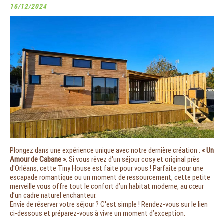
16/12/2024
Plongez dans une expérience unique avec notre dernière création :
« Un
Amour de Cabane »
. Si vous rêvez d'un séjour cosy et original près
d'Orléans, cette Tiny House est faite pour vous ! Parfaite pour une
escapade romantique ou un moment de ressourcement, cette petite
merveille vous offre tout le confort d’un habitat moderne, au cœur
d’un cadre naturel enchanteur.
Envie de réserver votre séjour ? C'est simple ! Rendez-vous sur le lien
ci-dessous et préparez-vous à vivre un moment d’exception.